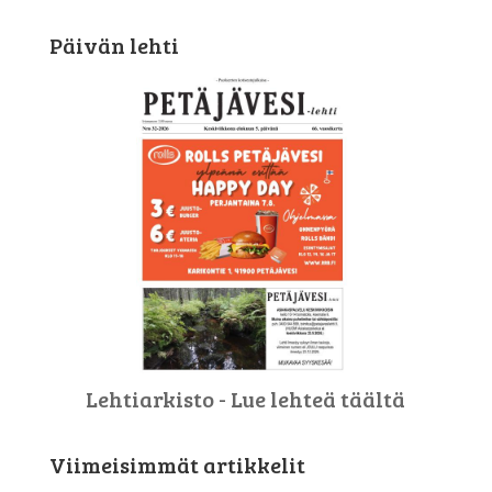
Päivän lehti
Lehtiarkisto - Lue lehteä täältä
Viimeisimmät artikkelit