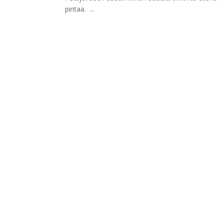
pintaa. ...