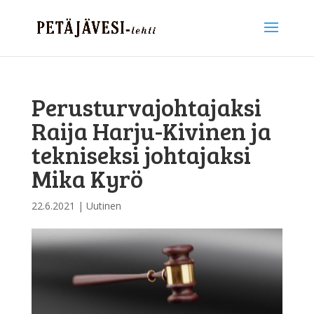
Perusturvajohtajaksi
Raija Harju-Kivinen ja
tekniseksi johtajaksi
Mika Kyrö
22.6.2021
|
Uutinen