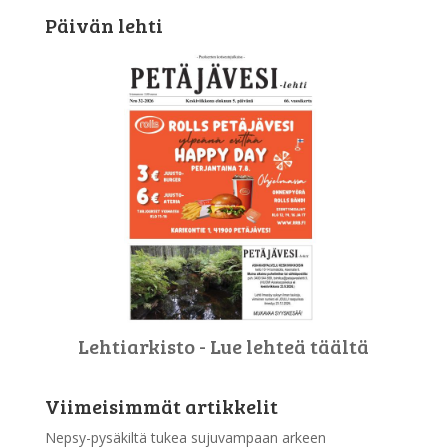
Päivän lehti
Lehtiarkisto - Lue lehteä täältä
Viimeisimmät artikkelit
Nepsy-pysäkiltä tukea sujuvampaan arkeen