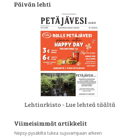
Päivän lehti
Lehtiarkisto - Lue lehteä täältä
Viimeisimmät artikkelit
Nepsy-pysäkiltä tukea sujuvampaan arkeen