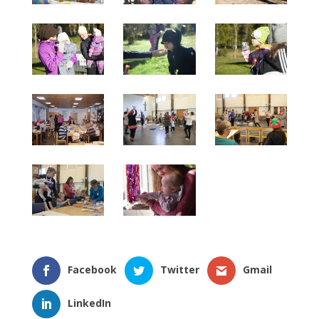
Facebook
Twitter
Gmail
LinkedIn