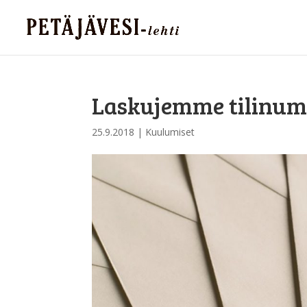
Laskujemme tilinum
25.9.2018
|
Kuulumiset