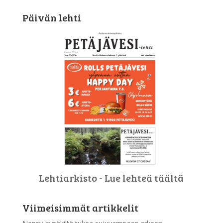
Päivän lehti
Lehtiarkisto - Lue lehteä täältä
Viimeisimmät artikkelit