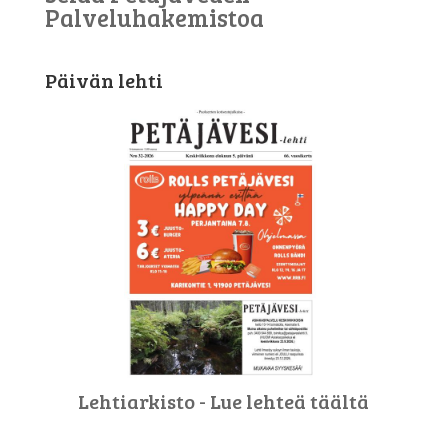
Palveluhakemistoa
Päivän lehti
Lehtiarkisto - Lue lehteä täältä