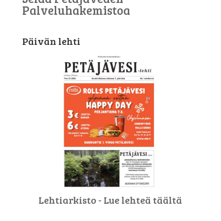
Palveluhakemistoa
Päivän lehti
Lehtiarkisto - Lue lehteä täältä