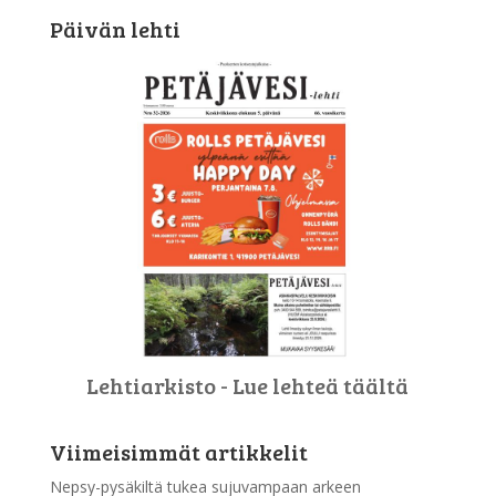
Päivän lehti
Lehtiarkisto - Lue lehteä täältä
Viimeisimmät artikkelit
Nepsy-pysäkiltä tukea sujuvampaan arkeen