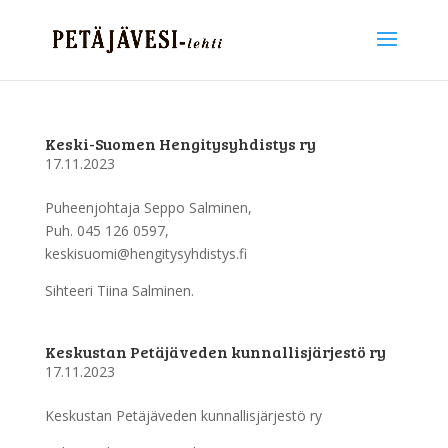
Keski-Suomen Hengitysyhdistys ry
17.11.2023
Puheenjohtaja Seppo Salminen,
Puh. 045 126 0597,
keskisuomi@hengitysyhdistys.fi
Sihteeri Tiina Salminen.
Keskustan Petäjäveden kunnallisjärjestö ry
17.11.2023
Keskustan Petäjäveden kunnallisjärjestö ry