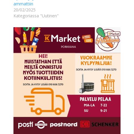
ammattiin
20/02/2025
Kategoriassa "Uutinen"