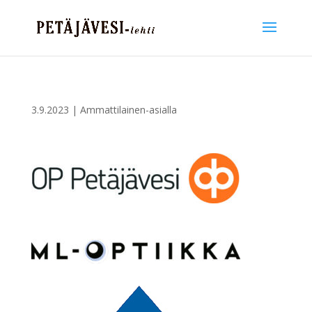
3.9.2023
|
Ammattilainen-asialla