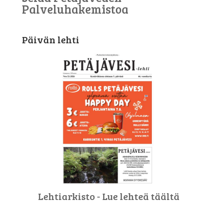
Palveluhakemistoa
Päivän lehti
Lehtiarkisto - Lue lehteä täältä