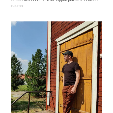
nauraa.