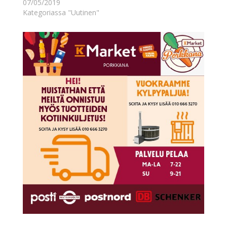
07/05/2019
Kategoriassa "Uutinen"