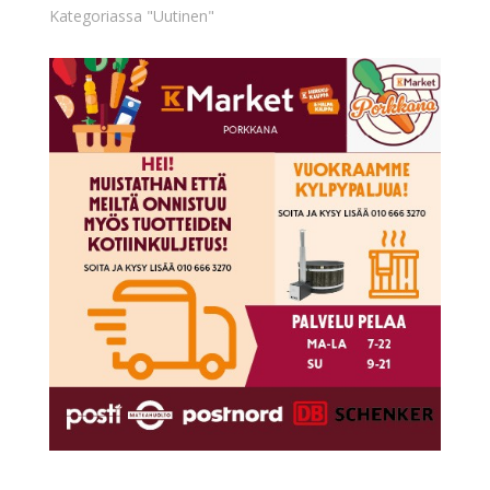
Kategoriassa "Uutinen"