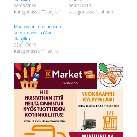
06/03/2020
08/01/2019
Kategoriassa "Tilaajille"
Kategoriassa "Uutinen"
Muutos on ajan henkeä
seurakunnissa (Vain
tilaajille)
22/01/2019
Kategoriassa "Tilaajille"