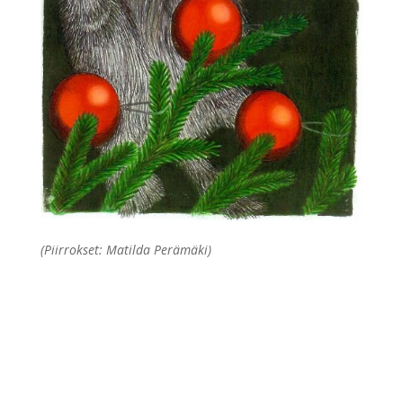
(Piirrokset: Matilda Perämäki)