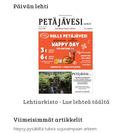
Päivän lehti
Lehtiarkisto - Lue lehteä täältä
Viimeisimmät artikkelit
Nepsy-pysäkiltä tukea sujuvampaan arkeen