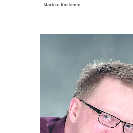
– Markku Koskinen