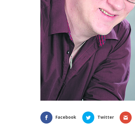
Facebook
Twitter