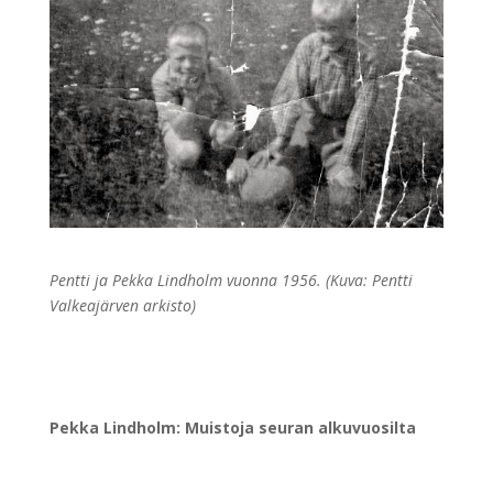
Pentti ja Pekka Lindholm vuonna 1956. (Kuva: Pentti
Valkeajärven arkisto)
Pekka Lindholm: Muistoja seuran alkuvuosilta