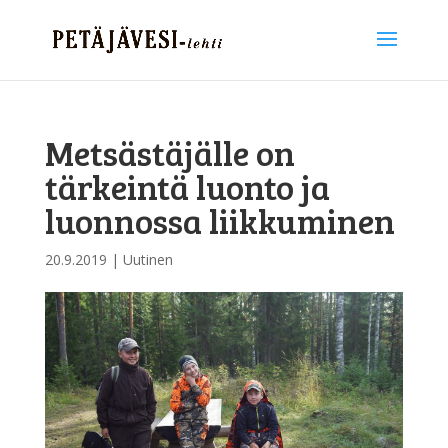
Metsästäjälle on
tärkeintä luonto ja
luonnossa liikkuminen
20.9.2019
|
Uutinen