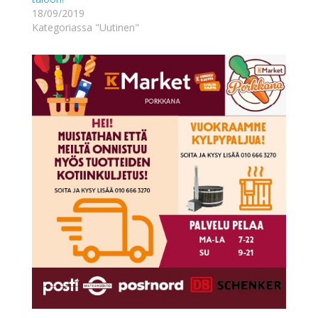
18/09/2019
Kategoriassa "Uutinen"