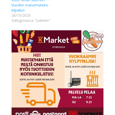
Vuoden maisemateko -
kilpailun
26/10/2020
Kategoriassa "Uutinen"