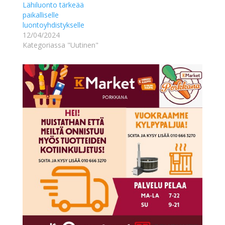
Lähiluonto tärkeää
paikalliselle
luontoyhdistykselle
12/04/2024
Kategoriassa "Uutinen"