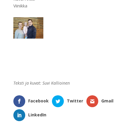
Viinikka
Teksti ja kuvat: Suvi Kallioinen
Facebook
Twitter
Gmail
LinkedIn