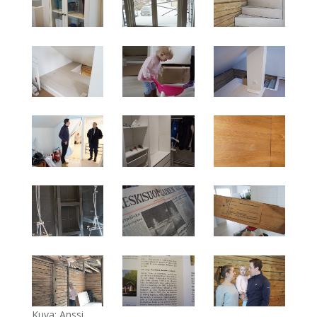
Kuva: Anssi